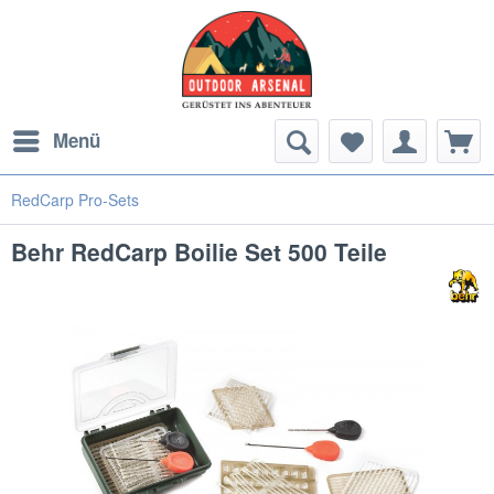
Menü
RedCarp Pro-Sets
Behr RedCarp Boilie Set 500 Teile