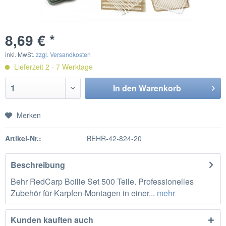
8,69 € *
inkl. MwSt.
zzgl. Versandkosten
Lieferzeit 2 - 7 Werktage
In den
Warenkorb
Merken
Artikel-Nr.:
BEHR-42-824-20
Beschreibung
Behr RedCarp Boilie Set 500 Teile. Professionelles
Zubehör für Karpfen-Montagen in einer...
mehr
Kunden kauften auch