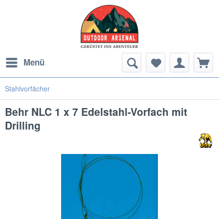
Menü
Stahlvorfächer
Behr NLC 1 x 7 Edelstahl-Vorfach mit
Drilling