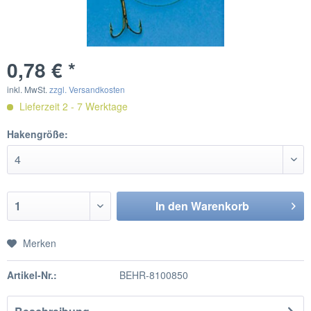
0,78 € *
inkl. MwSt.
zzgl. Versandkosten
Lieferzeit 2 - 7 Werktage
Hakengröße:
In den
Warenkorb
Merken
Artikel-Nr.:
BEHR-8100850