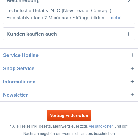
Beschreibung
Technische Details: NLC (New Leader Concept)
Edelstahlvorfach 7 Microfaser-Stränge bilden...
mehr
Kunden kauften auch
Service Hotline
Shop Service
Informationen
Newsletter
Vertrag widerrufen
* Alle Preise inkl. gesetzl. Mehrwertsteuer zzgl.
Versandkosten
und ggf.
Nachnahmegebühren, wenn nicht anders beschrieben