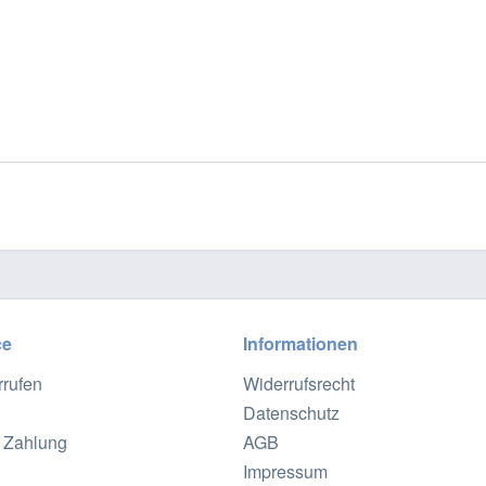
ce
Informationen
rrufen
Widerrufsrecht
Datenschutz
 Zahlung
AGB
Impressum