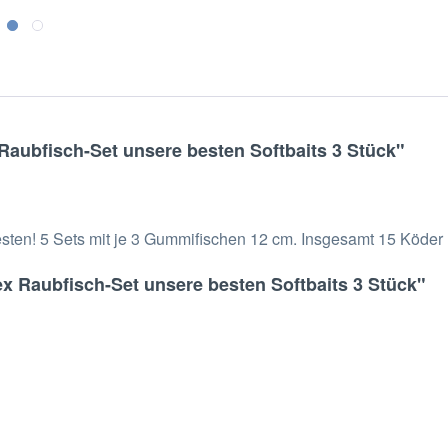
aubfisch-Set unsere besten Softbaits 3 Stück"
sten! 5 Sets mit je 3 Gummifischen 12 cm. Insgesamt 15 Köder
x Raubfisch-Set unsere besten Softbaits 3 Stück"