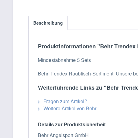
Beschreibung
Produktinformationen "Behr Trendex R
Mindestabnahme 5 Sets
Behr Trendex Raubfisch-Sortiment. Unsere be
Weiterführende Links zu "Behr Trende
Fragen zum Artikel?
Weitere Artikel von Behr
Details zur Produktsicherheit
Behr Angelsport GmbH