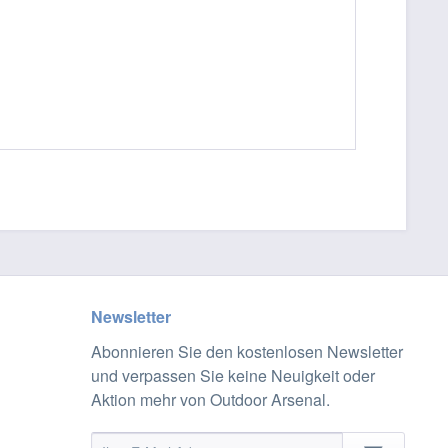
Newsletter
Abonnieren Sie den kostenlosen Newsletter
und verpassen Sie keine Neuigkeit oder
Aktion mehr von Outdoor Arsenal.