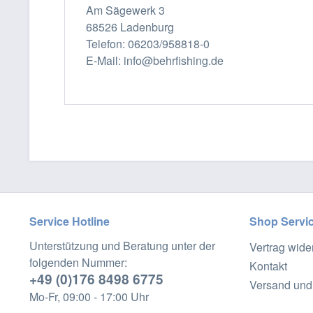
Am Sägewerk 3
68526 Ladenburg
Telefon: 06203/958818-0
E-Mail: info@behrfishing.de
Service Hotline
Shop Servi
Unterstützung und Beratung unter der
Vertrag wide
folgenden Nummer:
Kontakt
+49 (0)176 8498 6775
Versand und
Mo-Fr, 09:00 - 17:00 Uhr