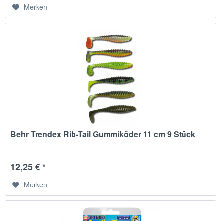
Merken
Behr Trendex Rib-Tail Gummiköder 11 cm 9 Stück
12,25 € *
Merken