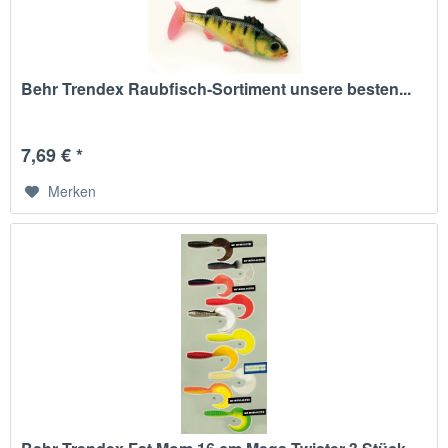
Behr Trendex Raubfisch-Sortiment unsere besten...
7,69 € *
Merken