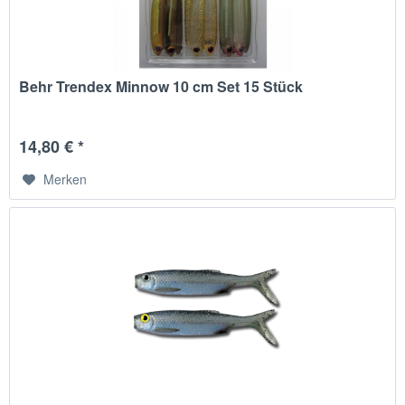
Behr Trendex Minnow 10 cm Set 15 Stück
14,80 € *
Merken