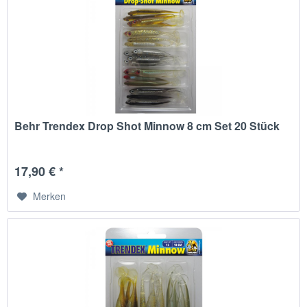
Behr Trendex Drop Shot Minnow 8 cm Set 20 Stück
17,90 € *
Merken