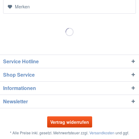
Merken
Service Hotline
Shop Service
Informationen
Newsletter
Vertrag widerrufen
* Alle Preise inkl. gesetzl. Mehrwertsteuer zzgl.
Versandkosten
und ggf.