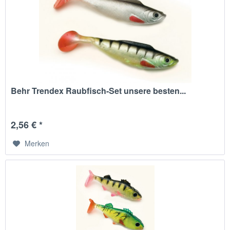
Behr Trendex Raubfisch-Set unsere besten...
2,56 € *
Merken