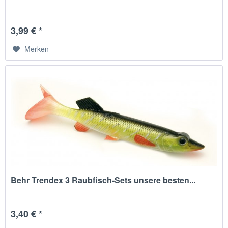
3,99 € *
Merken
Behr Trendex 3 Raubfisch-Sets unsere besten...
3,40 € *