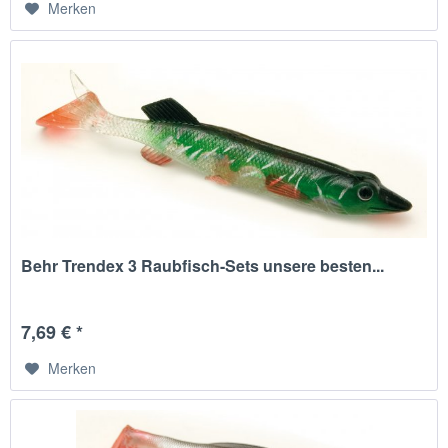
Merken
Behr Trendex 3 Raubfisch-Sets unsere besten...
7,69 € *
Merken