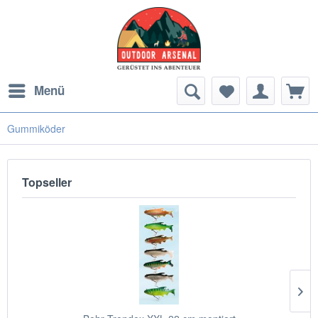
Menü
Gummiköder
Topseller