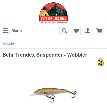
Menü
Wobbler
Behr Trendex Suspender - Wobbler