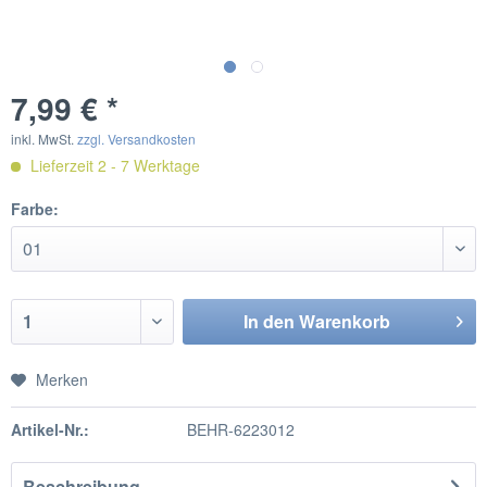
7,99 € *
inkl. MwSt.
zzgl. Versandkosten
Lieferzeit 2 - 7 Werktage
Farbe:
In den
Warenkorb
Merken
Artikel-Nr.:
BEHR-6223012
Beschreibung