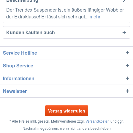
Der Trendex Suspender ist ein äußers fängiger Wobbler
der Extraklasse! Er lässt sich sehr gut...
mehr
Kunden kauften auch
Service Hotline
Shop Service
Informationen
Newsletter
Vertrag widerrufen
* Alle Preise inkl. gesetzl. Mehrwertsteuer zzgl.
Versandkosten
und ggf.
Nachnahmegebühren, wenn nicht anders beschrieben