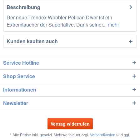
Beschreibung
Der neue Trendex Wobbler Pelican Diver ist ein
Extremtaucher der Superlative. Dank seiner...
mehr
Kunden kauften auch
Service Hotline
Shop Service
Informationen
Newsletter
Vertrag widerrufen
* Alle Preise inkl. gesetzl. Mehrwertsteuer zzgl.
Versandkosten
und ggf.