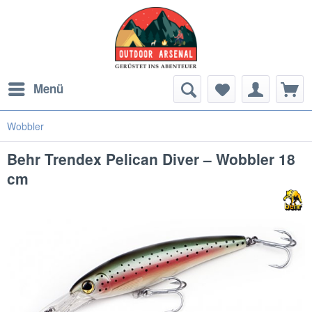
Menü
Wobbler
Behr Trendex Pelican Diver – Wobbler 18
cm