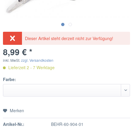
Dieser Artikel steht derzeit nicht zur Verfügung!
8,99 € *
inkl. MwSt.
zzgl. Versandkosten
Lieferzeit 2 - 7 Werktage
Farbe:
Merken
Artikel-Nr.:
BEHR-60-904-01