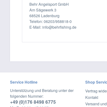
Behr Angelsport GmbH
Am Sägewerk 3
68526 Ladenburg
Telefon: 06203/958818-0
E-Mail: info@behrfishing.de
Service Hotline
Shop Servi
Unterstützung und Beratung unter der
Vertrag wide
folgenden Nummer:
Kontakt
+49 (0)176 8498 6775
Versand und