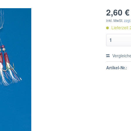
2,60 €
inkl. MwSt.
zzgl
Lieferzeit 
Vergleich
Artikel-Nr.: