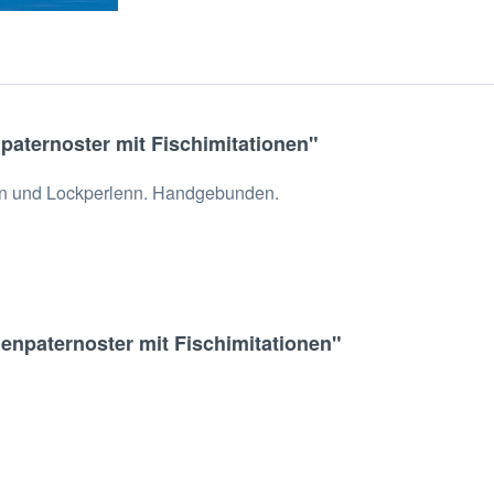
paternoster mit Fischimitationen"
nen und Lockperlenn. Handgebunden.
enpaternoster mit Fischimitationen"