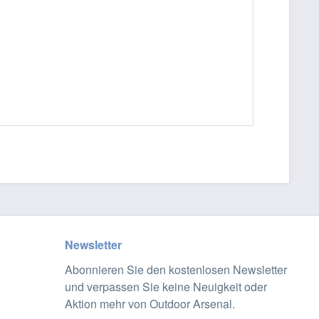
Newsletter
Abonnieren Sie den kostenlosen Newsletter
und verpassen Sie keine Neuigkeit oder
Aktion mehr von Outdoor Arsenal.