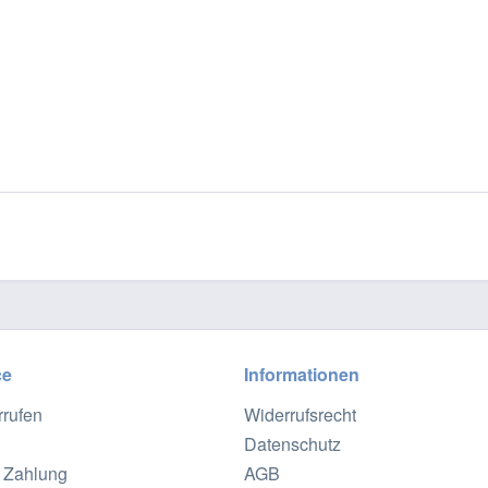
ce
Informationen
rrufen
Widerrufsrecht
Datenschutz
 Zahlung
AGB