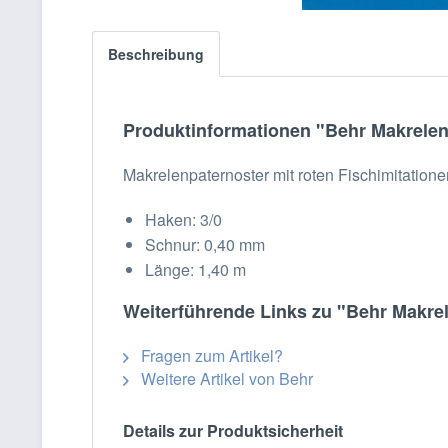
Beschreibung
Produktinformationen "Behr Makrelen
Makrelenpaternoster mit roten Fischimitatio
Haken: 3/0
Schnur: 0,40 mm
Länge: 1,40 m
Weiterführende Links zu "Behr Makrel
Fragen zum Artikel?
Weitere Artikel von Behr
Details zur Produktsicherheit