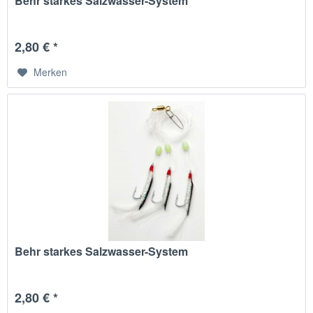
Behr starkes Salzwasser-System
2,80 € *
Merken
Behr starkes Salzwasser-System
2,80 € *