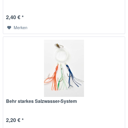
2,40 € *
Merken
Behr starkes Salzwasser-System
2,20 € *