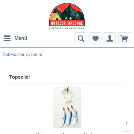
Menü
Salzwasser-Systeme
Topseller