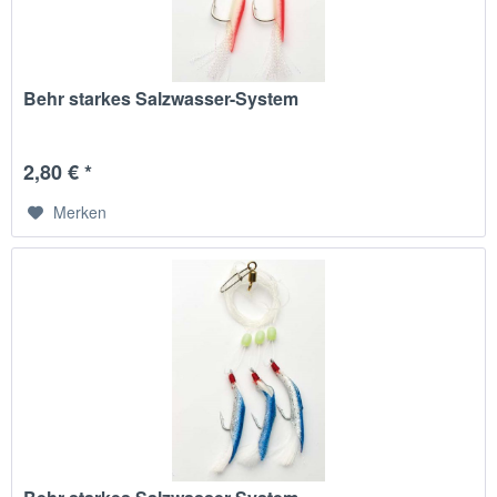
Behr starkes Salzwasser-System
2,80 € *
Merken