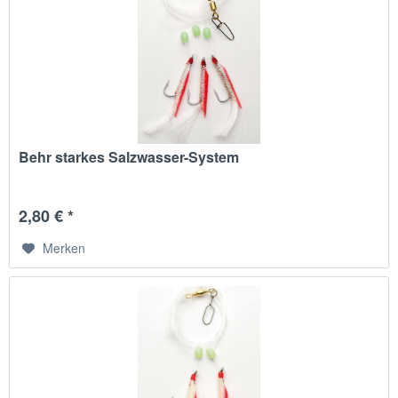
Behr starkes Salzwasser-System
2,80 € *
Merken