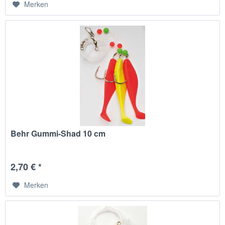
Merken
Behr Gummi-Shad 10 cm
2,70 € *
Merken