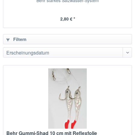
Behr starkes Salzwasser-System
2,80 € *
Filtern
Behr Gummi-Shad 10 cm mit Reflexfolie