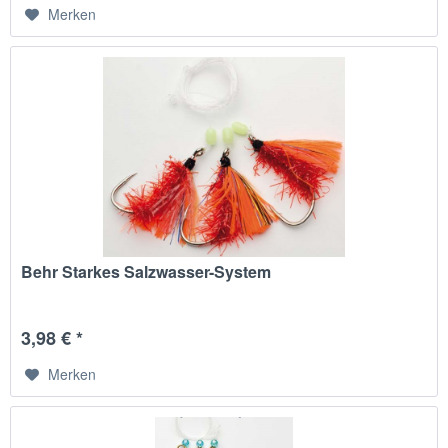
Merken
Behr Starkes Salzwasser-System
3,98 € *
Merken