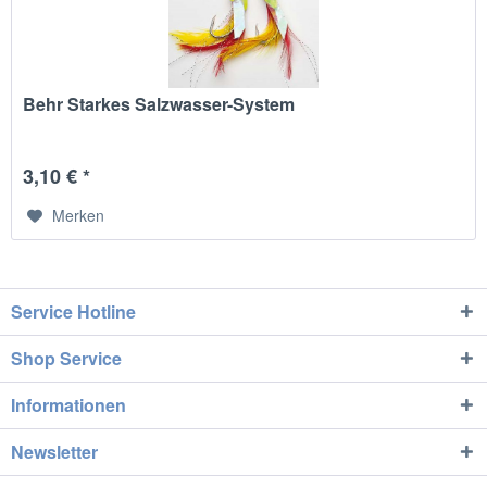
Behr Starkes Salzwasser-System
3,10 € *
Merken
Service Hotline
Shop Service
Informationen
Newsletter