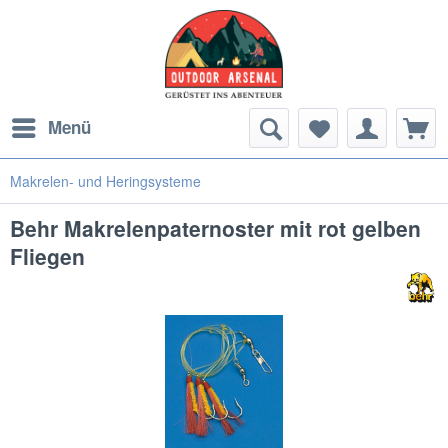
Menü
Makrelen- und Heringsysteme
Behr Makrelenpaternoster mit rot gelben
Fliegen