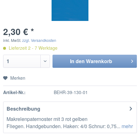
2,30 € *
inkl. MwSt.
zzgl. Versandkosten
Lieferzeit 2 - 7 Werktage
In den
Warenkorb
Merken
Artikel-Nr.:
BEHR-39-130-01
Beschreibung
Makrelenpaternoster mit 3 rot gelben
Fliegen. Handgebunden. Haken: 4/0 Schnur: 0,75...
mehr