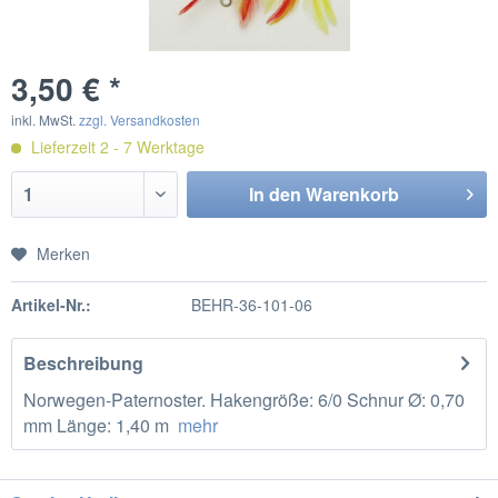
3,50 € *
inkl. MwSt.
zzgl. Versandkosten
Lieferzeit 2 - 7 Werktage
In den
Warenkorb
Merken
Artikel-Nr.:
BEHR-36-101-06
Beschreibung
Norwegen-Paternoster. Hakengröße: 6/0 Schnur Ø: 0,70
mm Länge: 1,40 m
mehr