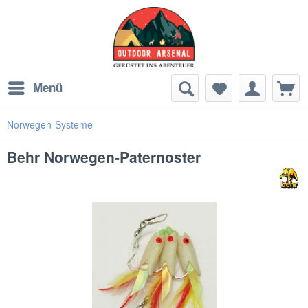
Menü
Norwegen-Systeme
Behr Norwegen-Paternoster