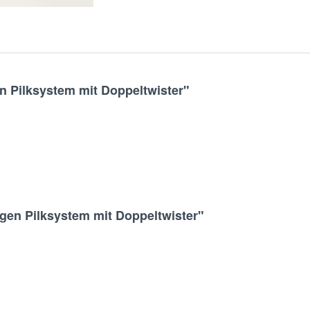
 Pilksystem mit Doppeltwister"
gen Pilksystem mit Doppeltwister"