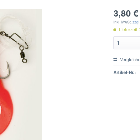
3,80 €
inkl. MwSt.
zzgl
Lieferzeit 
Vergleich
Artikel-Nr.: