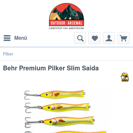
Menü
Pilker
Behr Premium Pilker Slim Saida