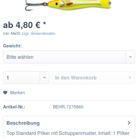
ab 4,80 € *
inkl. MwSt.
zzgl. Versandkosten
Gewicht:
In den
Warenkorb
Merken
Artikel-Nr.:
BEHR-7275860
Beschreibung
Top Standard Pilker mit Schuppenmuster. Inhalt: 1 Pilker