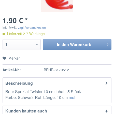
1,90 € *
inkl. MwSt.
zzgl. Versandkosten
Lieferzeit 2-7 Werktage
In den
Warenkorb
Merken
Artikel-Nr.:
BEHR-6170512
Beschreibung
Behr Spezial-Twister 10 cm Inhalt: 5 Stück
Farbe: Schwarz-Rot Länge: 10 cm
mehr
Kunden kauften auch