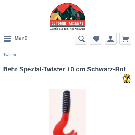
Menü
Twister
Behr Spezial-Twister 10 cm Schwarz-Rot