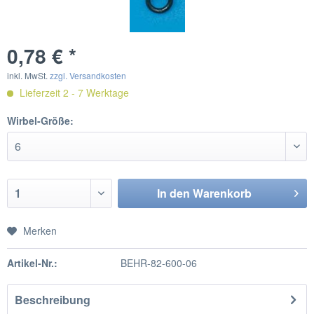
0,78 € *
inkl. MwSt.
zzgl. Versandkosten
Lieferzeit 2 - 7 Werktage
Wirbel-Größe:
In den
Warenkorb
Merken
Artikel-Nr.:
BEHR-82-600-06
Beschreibung