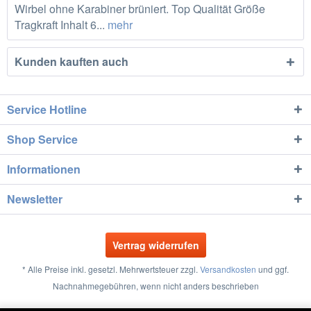
Wirbel ohne Karabiner brüniert. Top Qualität Größe
Tragkraft Inhalt 6...
mehr
Kunden kauften auch
Service Hotline
Shop Service
Informationen
Newsletter
Vertrag widerrufen
* Alle Preise inkl. gesetzl. Mehrwertsteuer zzgl.
Versandkosten
und ggf.
Nachnahmegebühren, wenn nicht anders beschrieben