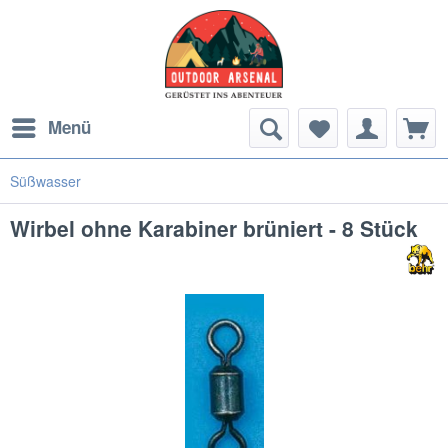
Menü
Süßwasser
Wirbel ohne Karabiner brüniert - 8 Stück