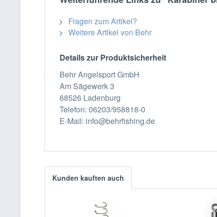
Fragen zum Artikel?
Weitere Artikel von Behr
Details zur Produktsicherheit
Behr Angelsport GmbH
Am Sägewerk 3
68526 Ladenburg
Telefon: 06203/958818-0
E-Mail: info@behrfishing.de
Kunden kauften auch