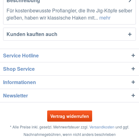
Beschreibung
Für kostenbewusste Profiangler, die Ihre Jig-Köpfe selber
gießen, haben wir klassische Haken mit...
mehr
Kunden kauften auch
Service Hotline
Shop Service
Informationen
Newsletter
Vertrag widerrufen
* Alle Preise inkl. gesetzl. Mehrwertsteuer zzgl.
Versandkosten
und ggf.
Nachnahmegebühren, wenn nicht anders beschrieben