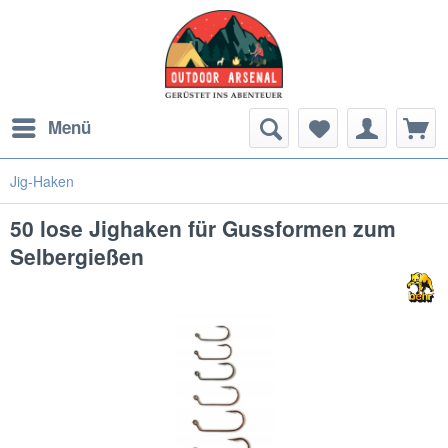
Menü
Jig-Haken
50 lose Jighaken für Gussformen zum
Selbergießen