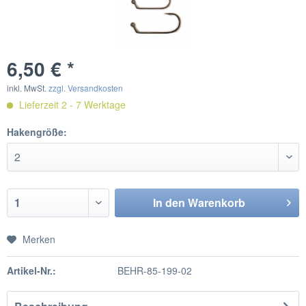
6,50 € *
inkl. MwSt.
zzgl. Versandkosten
Lieferzeit 2 - 7 Werktage
Hakengröße:
In den
Warenkorb
Merken
Artikel-Nr.:
BEHR-85-199-02