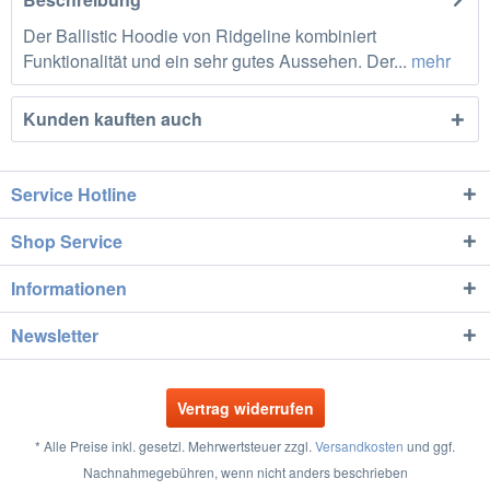
Der Ballistic Hoodie von Ridgeline kombiniert
Funktionalität und ein sehr gutes Aussehen. Der...
mehr
Kunden kauften auch
Service Hotline
Shop Service
Informationen
Newsletter
Vertrag widerrufen
* Alle Preise inkl. gesetzl. Mehrwertsteuer zzgl.
Versandkosten
und ggf.
Nachnahmegebühren, wenn nicht anders beschrieben