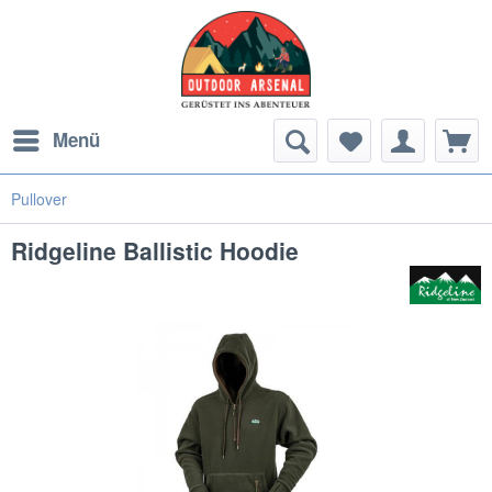
Menü
Pullover
Ridgeline Ballistic Hoodie