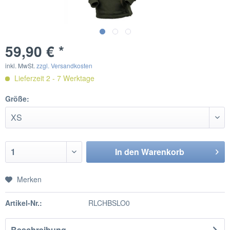
59,90 € *
inkl. MwSt.
zzgl. Versandkosten
Lieferzeit 2 - 7 Werktage
Größe:
In den
Warenkorb
Merken
Artikel-Nr.:
RLCHBSLO0
Beschreibung