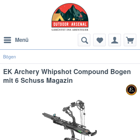
Menü
Bögen
EK Archery Whipshot Compound Bogen
mit 6 Schuss Magazin