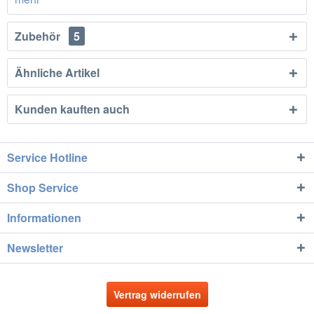
Zubehör
5
Ähnliche Artikel
Kunden kauften auch
Service Hotline
Shop Service
Informationen
Newsletter
Vertrag widerrufen