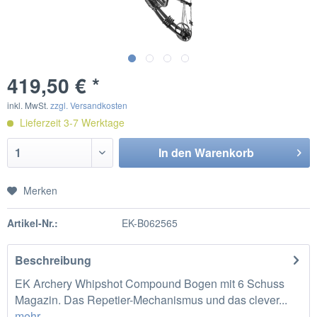
419,50 € *
inkl. MwSt.
zzgl. Versandkosten
Lieferzeit 3-7 Werktage
In den
Warenkorb
Merken
Artikel-Nr.:
EK-B062565
Beschreibung
EK Archery Whipshot Compound Bogen mit 6 Schuss
Magazin. Das Repetier-Mechanismus und das clever...
mehr