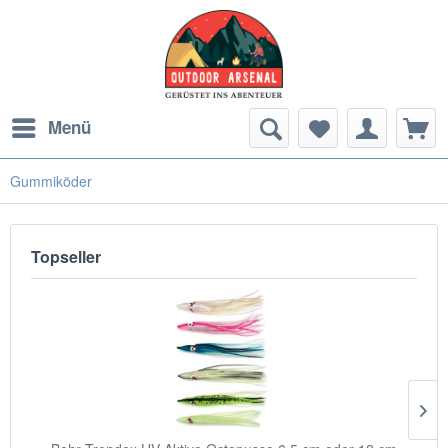
Menü
Gummiköder
Topseller