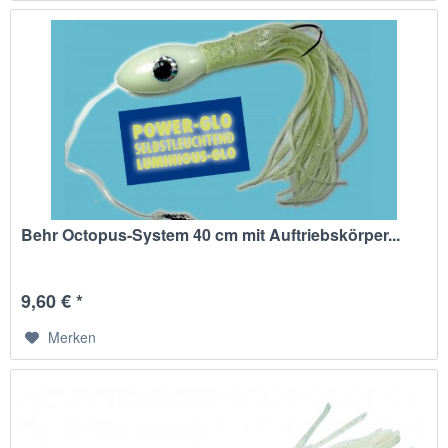
Behr Octopus-System 40 cm mit Auftriebskörper...
9,60 € *
Merken