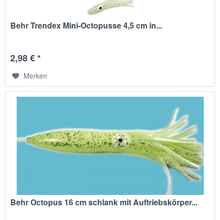
Behr Trendex Mini-Octopusse 4,5 cm in...
2,98 € *
Merken
Behr Octopus 16 cm schlank mit Auftriebskörper...