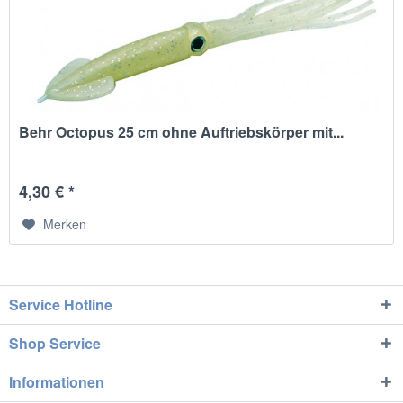
Behr Octopus 25 cm ohne Auftriebskörper mit...
4,30 € *
Merken
Service Hotline
Shop Service
Informationen