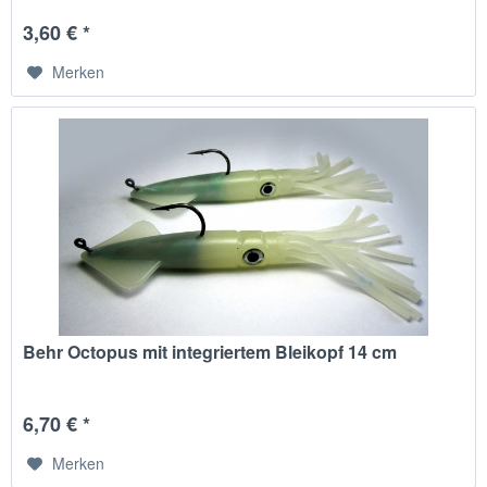
3,60 € *
Merken
Behr Octopus mit integriertem Bleikopf 14 cm
6,70 € *
Merken