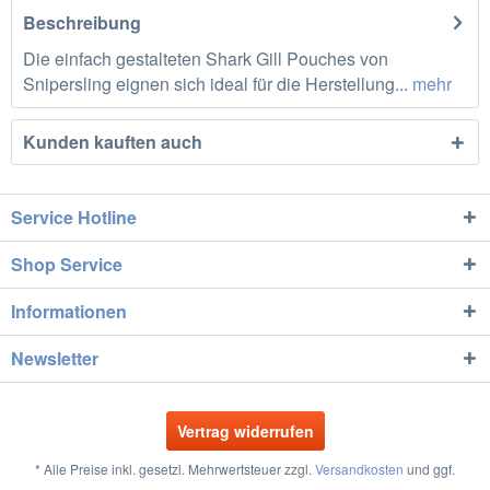
Beschreibung
Die einfach gestalteten Shark Gill Pouches von
Snipersling eignen sich ideal für die Herstellung...
mehr
Kunden kauften auch
Service Hotline
Shop Service
Informationen
Newsletter
Vertrag widerrufen
* Alle Preise inkl. gesetzl. Mehrwertsteuer zzgl.
Versandkosten
und ggf.