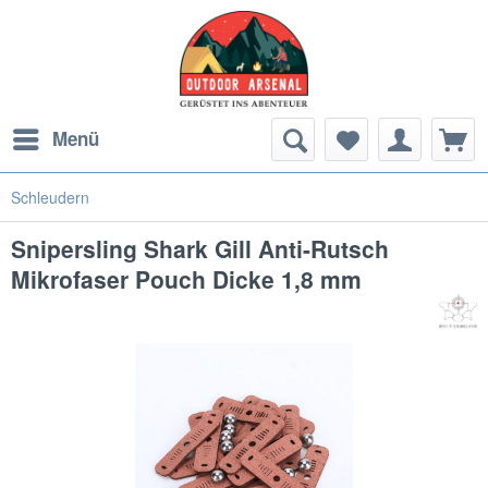
Menü
Schleudern
Snipersling Shark Gill Anti-Rutsch
Mikrofaser Pouch Dicke 1,8 mm