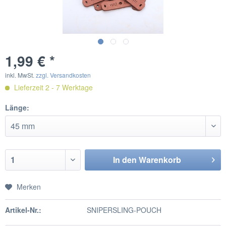
1,99 € *
inkl. MwSt.
zzgl. Versandkosten
Lieferzeit 2 - 7 Werktage
Länge:
In den
Warenkorb
Merken
Artikel-Nr.:
SNIPERSLING-POUCH